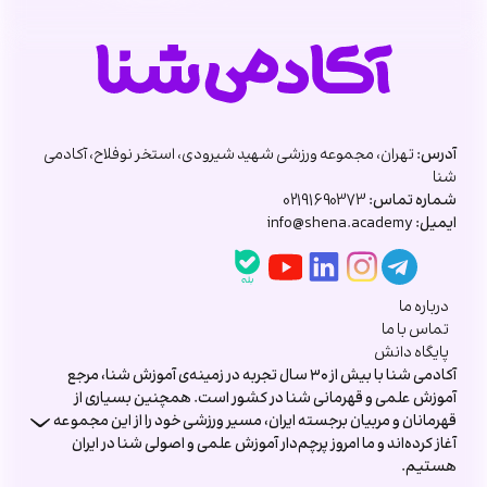
آدرس:
تهران، مجموعه ورزشی شهید شیرودی، استخر نوفلاح، آکادمی
شنا
شماره تماس:
02191690373
ایمیل:
info@shena.academy
درباره ما
تماس با ما
پایگاه دانش
آکادمی شنا با بیش از ۳۰ سال تجربه در زمینه‌ی آموزش شنا، مرجع
آموزش علمی و قهرمانی شنا در کشور است. همچنین بسیاری از
قهرمانان و مربیان برجسته ایران، مسیر ورزشی خود را از این مجموعه
آغاز کرده‌اند و ما امروز پرچم‌دار آموزش علمی و اصولی شنا در ایران
هستیم.