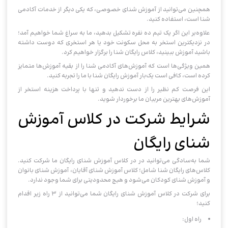
همچنین می‌توانید از آموزش شنای خصوصی، که یکی دیگر از خدمات آکادمی
شنا است، استفاده کنید.
علاوه‌بر این اگر یک تیم ده نفره تشکیل بدهید، ما به سراغ شما خواهیم آمد؛
در نزدیکترین استخر به محل سکونت خود یا هر استخری که دوست داشته
باشید آموزش ببینید، کلاس رایگان شنا را برگزار خواهیم کرد.
همین ویژگی‌ها است که آموزش‌های آکادمی شنا را از بقیه آموزش‌ها متمایز
کرده است، کافی است یک‌بار آموزش رایگان شنا با ما را تجربه کنید.
این فرصت کم نظیر را از دست ندهید و تنها با پرداخت هزینه استخر از
آموزش‌های بهترین مربیان ما برخوردار شوید.
شرایط شرکت در کلاس آموزش
شنای رایگان
شما به‌سادگی می‌توانید در در کلاس آموزش شنای رایگان ما شرکت کنید.
کلاس‌های رایگان شنا شامل؛ کلاس آموزش شنای آقایان، آموزش شنای بانوان
و آموزش شنای کودکان می‌شود و هیچ محدودیتی برای شما وجود ندارد.
برای شرکت در کلاس آموزش شنای رایگان شما می‌توانید از ۳ راه زیر اقدام
کنید؛
راه اول: