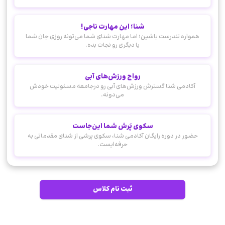
شنا؛ این مهارت ناجی!
همواره تندرست باشین؛ اما مهارت شنای شما می‌تونه روزی جان شما
یا دیگری رو نجات بده.
رواج ورزش‌های آبی
آکادمی شنا گسترش ورزش‌های آبی رو درجامعه مسئولیت خودش
می‌دونه.
سکوی پَرش شما این‌جاست
حضور در دوره رایگان آکادمی شنا، سکوی پرشی از شنای مقدماتی به
حرفه‌ایست.
ثبت نام کلاس