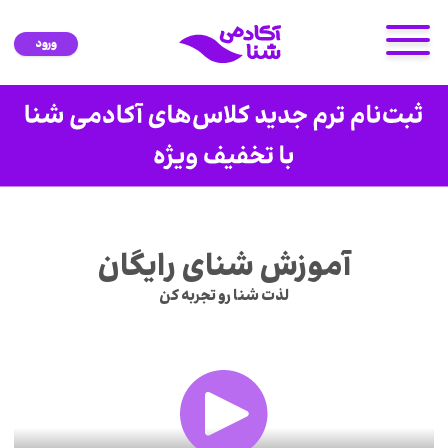
ورود
آموزش شنای رایگان
لذت شنا رو تجربه کن