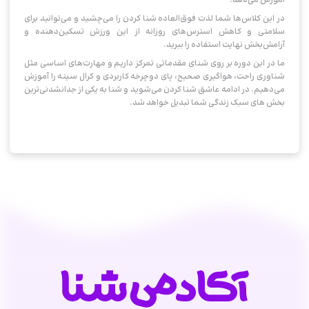
آموزش می‌دهد.
در این کلاس‌‌ها شما لذت فوق‌العاده شنا کردن را می‌چشید و می‌توانید برای
سلامتی و کاهش استرس‌های روزانه از این ورزش تسکین‌دهنده و
آرامش‌بخش نهایت استفاده را ببرید.
ما در این دوره بر روی شنای مقدماتی تمرکز داریم و مهارت‌های اساسی مثل
شناوری راحت، هواگیری صحیح، پای دوچرخه کاربردی و کرال سینه را آموزش
می‌دهیم. در ادامه عاشق شنا کردن می‌شوید و شنا به یکی از جدا‌نشدنی‌ترین
بخش های سبک زندگی شما تبدیل خواهد شد.