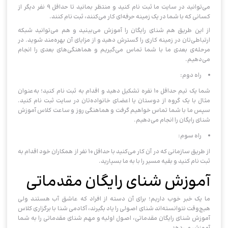
می‌توانید در سایت ما ثبت نام کنید و منتظر بمانید تا حداقل ۹ نفر دیگر از
کسانی که با شما در یک زمینه حرفه‌ای کار می‌کنند، ثبت نام کنند.
از این طریق هم شنای رایگان را آموزش می‌بینید و هم می‌توانید شبکه
ارتباطی‌تان در زمینه کاری را گسترش دهید و از مزایای آن بهره‌مند شوید. در
مرحله‌ی بعدی ما با شما تماس می‌گیریم و هماهنگی‌های بعدی را انجام
می‌دهیم.
راه دوم:
شما یک تیم حداقل ۱۰ نفره تشکیل دهید و اقدام به ثبت نام کنید؛ به‌عنوان
مثال با یک گروه از دوستان یا اعضای خانواده‌تان در سایت ثبت نام کنید.
سپس ما با شما تماس خواهیم گرفت و هماهنگی روز و ساعت کلاس آموزش
شنای رایگان را انجام می‌دهیم.
راه سوم:
از طریق سازمانی که در آن کار می‌کنید با حداقل ۱۰ نفر از همکاران خود اقدام به
ثبت نام کنید و بقیه مسیر را با به ما بسپارید.
آموزش شنای رایگان مقدماتی
ما یک خبر خوب داریم؛ برای آن دسته از افراد که عاشق آب هستند ولی
هیچ‌وقت نتوانسته‌اند شنای اصولی را یاد بگیرند، آکادمی شنا با برگزاری کلاس
آموزش شنای رایگان مقدماتی، اصول اولیه و مهم شنای مقدماتی را به شما