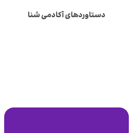
دستاوردهای آکادمی شنا