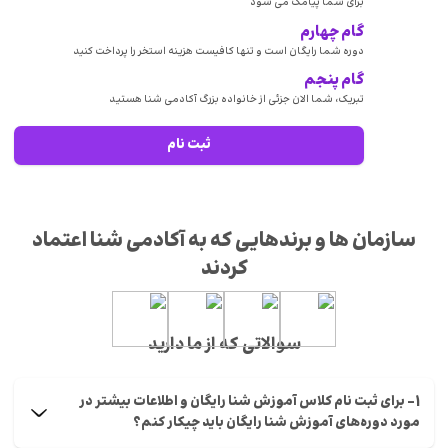
برای شما پیامک می شود
گام چهارم
دوره شما رایگان است و تنها کافیست هزینه استخر را پرداخت کنید
گام پنجم
تبریک، شما الان جزئی از خانواده بزرگ آکادمی شنا هستید
ثبت نام
سازمان ها و برندهایی که به آکادمی شنا اعتماد
کردند
سوالاتی که از ما دارید
1- برای ثبت نام کلاس آموزش شنا رایگان و اطلاعات بیشتر در
مورد دوره‌های آموزش شنا رایگان باید چیکار کنم؟