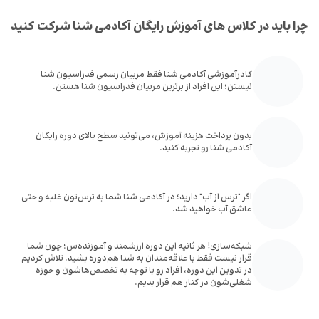
چرا باید در کلاس های آموزش رایگان آکادمی شنا شرکت کنید
کادرآموزشی آکادمی شنا فقط مربیان رسمی فدراسیون شنا
نیستن؛ این افراد از برترین مربیان فدراسیون شنا هستن.
بدون پرداخت هزینه آموزش، می‌تونید سطح بالای دوره رایگان
آکادمی شنا رو تجربه کنید.
اگر "ترس از آب" دارید؛ در آکادمی شنا شما به ترس‌تون غلبه و حتی
عاشق آب خواهید شد.
شبکه‌سازی! هر ثانیه‌ این دوره ارزشمند و آموزنده‌س؛ چون شما
قرار نیست فقط با علاقه‌مندان به شنا هم‌دوره بشید. تلاش کردیم
در تدوین این دوره، افراد رو با توجه به تخصص‌هاشون و حوزه
شغلی‌شون در کنار هم قرار بدیم.