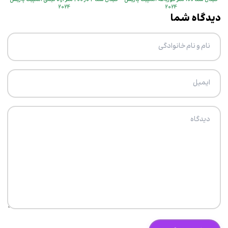
2024
2024
دیدگاه شما