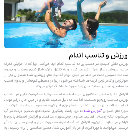
ورزش و تناسب اندام
ورزش نقش کلیدی در دستیابی به تناسب‌ اندام ایفا می‌کند، چرا که با افزایش تحرک
بدنی، سوخت‌وساز بدن را تقویت کرده و به کنترل وزن، شکل‌گیری عضلات و بهبود
سلامت عمومی کمک می‌کند. در میان انواع فعالیت‌های ورزشی، شنا به‌عنوان یکی از
موثرترین و کامل‌ترین گزینه‌ها شناخته می‌شود؛ زیرا در محیطی کم‌فشار و بدون آسیب
به مفاصل، تمامی عضلات بدن را به‌صورت هماهنگ درگیر می‌کند.
افرادی که با مشکل اضافه‌وزن مواجه هستند، معمولا با محدودیت‌هایی در انتخاب
ورزش مناسب روبه‌رو هستند؛ اما شنا به‌دلیل ماهیت ملایم و در عین حال درگیر بودن
تمام عضلات بدن در آن، انتخابی ایده‌آل برای این گروه محسوب می‌شود. شرکت در
دوره‌های اصولی
آموزش شنا
نه‌تنها باعث یادگیری تکنیک‌های صحیح حرکت در آب
می‌شود، بلکه زمینه‌ی فعالیت مداوم، چربی‌سوزی هدفمند و افزایش انعطاف‌پذیری را
فراهم می‌سازد. از این‌رو، افرادی که قصد دارند به‌صورت موثر و ایمن به وزن ایده‌آل
برسند، می‌توانند با بهره‌گیری از مزایای آموزش شنا، مسیر مناسبی را برای رسیدن به