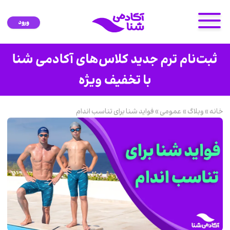
ورود
خانه
»
وبلاگ
»
عمومی
»
فواید شنا برای تناسب اندام