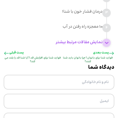
درمان فشار خون با شنا!
3
10 معجزه راه رفتن در آب
4
نمایش مقالات مرتبط بیشتر
پست بعدی
پست قبلی
فواید شنا برای بانوان | چرا بانوان باید شنا
فواید شنا برای افزایش قد | آیا شنا قد را بلند می
کنند؟
کند؟
دیدگاه شما