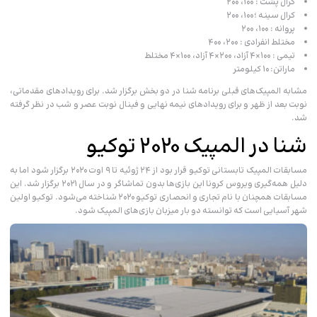
کرال پشت : ۱۰۰، ۲۰۰
کرال سینه ؛۱۰۰، ۲۰۰
پروانه : ۱۰۰، ۲۰۰
مختلط انفرادی : ۲۰۰، ۴۰۰
تیمی : ۱۰۰×۴ آزاد، ۲۰۰×۴ آزاد، ۱۰۰×۴ مختلط
ماراتن: ۱۰ کیلومتر
مشابه المپیک‌های قبلی برنامه شنا در دو بخش برگزار شد. برای رویدادهای مقدماتی،
نوبت بعد از ظهر و برای رویدادهای نیمه نهایی و فینال نوبت عصر و شب در نظر گرفته
شد.
شنا در المپیک 2020 توکیو
مسابقات المپیک تابستانی توکیو قرار بود از ۲۴ ژوئیه تا ۹ اوت ۲۰۲۰ برگزار شود اما به
دلیل همه‌گیری ویروس کرونا این بازی‌ها بدون تماشاگر و در سال ۲۰۲۱ برگزار شد. این
مسابقات همچنان با نام تجاری و انحصاری توکیو ۲۰۲۰ شناخته می‌شود. توکیو اولین
شهر آسیایی است که توانسته دو بار میزبان بازی‌های المپیک شود.