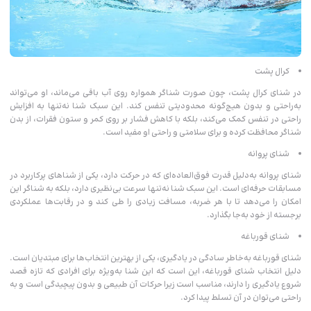
کرال پشت
در شنای کرال پشت، چون صورت شناگر همواره روی آب باقی می‌ماند، او می‌تواند
به‌راحتی و بدون هیچ‌گونه محدودیتی تنفس کند. این سبک شنا نه‌تنها به افزایش
راحتی در تنفس کمک می‌کند، بلکه با کاهش فشار بر روی کمر و ستون فقرات، از بدن
شناگر محافظت کرده و برای سلامتی و راحتی او مفید است.
شنای پروانه
شنای پروانه به‌دلیل قدرت فوق‌العاده‌ای که در حرکت دارد، یکی از شناهای پرکاربرد در
مسابقات حرفه‌ای است. این سبک شنا نه‌تنها سرعت بی‌نظیری دارد، بلکه به شناگر این
امکان را می‌دهد تا با هر ضربه، مسافت زیادی را طی کند و در رقابت‌ها عملکردی
برجسته از خود به‌جا بگذارد.
شنای قورباغه
شنای قورباغه به‌خاطر سادگی در یادگیری، یکی از بهترین انتخاب‌ها برای مبتدیان است.
دلیل انتخاب شنای قورباغه، این است که این شنا به‌ویژه برای افرادی که تازه قصد
شروع یادگیری را دارند، مناسب است زیرا حرکات آن طبیعی و بدون پیچیدگی است و به
راحتی می‌توان در آن تسلط پیدا کرد.