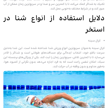
تکنیک به شناگر کمک می‌کند تا با کمترین سر و صدا و در سریع‌ترین زمان ممکن از آب
عبور کند و در شرایط مختلف به‌خوبی عمل کند.
دلایل استفاده از انواع شنا در
استخر
کرال سینه
کرال سینه به‌عنوان سریع‌ترین انواع ورزش شنا شناخته شده است. این شنا به‌دلیل
سرعت بالای خود، انتخاب ایده‌آلی برای مسافت‌های طولانی است و شناگر را قادر
می‌سازد تا با کمترین تلاش، سریع‌ترین زمان را ثبت کند. یکی از ویژگی‌های برجسته این
سبک، امکان تنفس راحت است که به فرد اجازه می‌دهد بدون نگرانی از کمبود هوا،
به‌طور مداوم و بدون وقفه در آب حرکت کند.