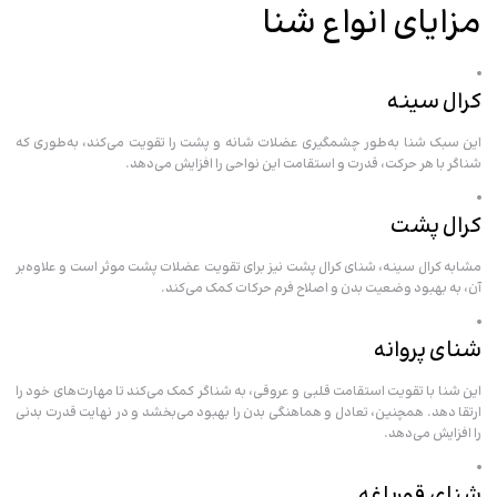
مزایای انواع شنا
کرال سینه
این سبک شنا به‌طور چشمگیری عضلات شانه و پشت را تقویت می‌کند، به‌طوری‌ که
شناگر با هر حرکت، قدرت و استقامت این نواحی را افزایش می‌دهد.
کرال پشت
مشابه کرال سینه، شنای کرال پشت نیز برای تقویت عضلات پشت موثر است و علاوه‌بر
آن، به بهبود وضعیت بدن و اصلاح فرم حرکات کمک می‌کند.
شنای پروانه
این شنا با تقویت استقامت قلبی و عروقی، به شناگر کمک می‌کند تا مهارت‌های خود را
ارتقا دهد. همچنین، تعادل و هماهنگی بدن را بهبود می‌بخشد و در نهایت قدرت بدنی
را افزایش می‌دهد.
شنای قورباغه