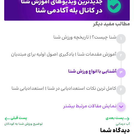
مطالب مفید دیگر
شنا چیست؟ | تاریخچه ورزش شنا
1
آموزش مقدمات شنا | یادگیری اصول اولیه برای مبتدیان
2
آشنایی با انواع ورزش شنا
3
کامل ترین نکات استعدادیابی در شنا | استعدادیابی شنا
4
نمایش مقالات مرتبط بیشتر
پست بعدی
پست قبلی
آب درمانی
توضیح ورزش شنا به کودکان
دیدگاه شما