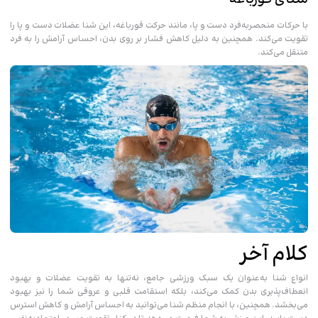
با حرکات منحصربه‌فرد دست و پا، مانند حرکت قورباغه، این شنا عضلات دست و پا را
تقویت می‌کند. همچنین به دلیل کاهش فشار بر روی بدن، احساس آرامش را به فرد
متنقل می‌کند.
کلام آخر
انواع شنا به‌عنوان یک سبک ورزشی جامع، نه‌تنها به تقویت عضلات و بهبود
انعطاف‌پذیری بدن کمک می‌کند، بلکه استقامت قلبی و عروقی شما را نیز بهبود
می‌بخشد. همچنین، با انجام منظم شنا می‌توانید به احساس آرامش و کاهش استرس