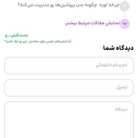
چرخه اوره: چگونه بدن پروتئین‌ها رو مدیریت می‌کنه؟
4
نمایش مقالات مرتبط بیشتر
پست قبلی
آزمایش‌های خونی برای سلامتی: چی رو چک کنیم؟
دیدگاه شما