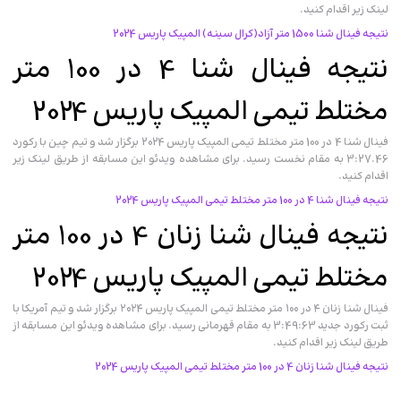
لینک زیر اقدام کنید.
نتیجه فینال شنا 1500 متر آزاد(کرال سینه) المپیک پاریس 2024
نتیجه فینال شنا 4 در 100 متر
مختلط تیمی المپیک پاریس 2024
فینال شنا 4 در 100 متر مختلط تیمی المپیک پاریس 2024 برگزار شد و تیم چین با رکورد
3:27.46 به مقام نخست رسید. برای مشاهده ویدئو این مسابقه از طریق لینک زیر
اقدام کنید.
نتیجه فینال شنا 4 در 100 متر مختلط تیمی المپیک پاریس 2024
نتیجه فینال شنا زنان 4 در 100 متر
مختلط تیمی المپیک پاریس 2024
فینال شنا زنان ۴ در ۱۰۰ متر مختلط تیمی المپیک پاریس ۲۰۲۴‌ برگزار شد و تیم آمریکا با
ثبت رکورد جدید 3:49:63 به مقام قهرمانی رسید. برای مشاهده ویدئو این مسابقه از
طریق لینک زیر اقدام کنید.
نتیجه فینال شنا زنان 4 در 100 متر مختلط تیمی المپیک پاریس 2024