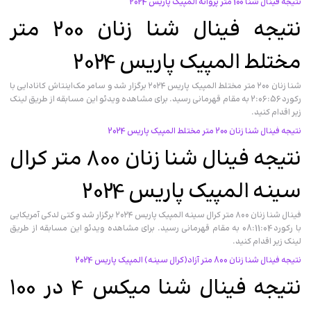
نتیجه فینال شنا 100 متر پروانه المپیک پاریس 2024
نتیجه فینال شنا زنان 200 متر
مختلط المپیک پاریس 2024
شنا زنان ۲۰۰ متر مختلط المپیک پاریس ۲۰۲۴ برگزار شد و سامر مک‌اینتاش کانادایی با
رکورد 2:06:56 به مقام قهرمانی رسید. برای مشاهده ویدئو این مسابقه از طریق لینک
زیر اقدام کنید.
نتیجه فینال شنا زنان 200 متر مختلط المپیک پاریس 2024
نتیجه فینال شنا زنان 800 متر کرال
سینه المپیک پاریس 2024
فینال شنا زنان ۸۰۰ متر کرال سینه المپیک پاریس ۲۰۲۴ برگزار شد و کتی لدکی آمریکایی
با رکورد 08:11:04 به مقام قهرمانی رسید. برای مشاهده ویدئو این مسابقه از طریق
لینک زیر اقدام کنید.
نتیجه فینال شنا زنان 800 متر آزاد(کرال سینه) المپیک پاریس 2024
نتیجه فینال شنا میکس 4 در 100