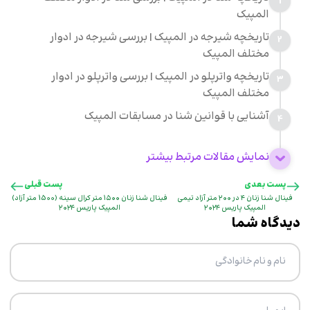
1
المپیک
تاریخچه شیرجه در المپیک | بررسی شیرجه در ادوار
2
مختلف المپیک
تاریخچه واترپلو در المپیک | بررسی واترپلو در ادوار
3
مختلف المپیک
آشنایی با قوانین شنا در مسابقات المپیک
4
نمایش مقالات مرتبط بیشتر
پست بعدی
پست قبلی
فینال شنا زنان ۴ در ۲۰۰ متر آزاد تیمی
فینال شنا زنان ۱۵۰۰ متر کرال سینه (1500 متر آزاد)
المپیک پاریس ۲۰۲۴
المپیک پاریس ۲۰۲۴
دیدگاه شما