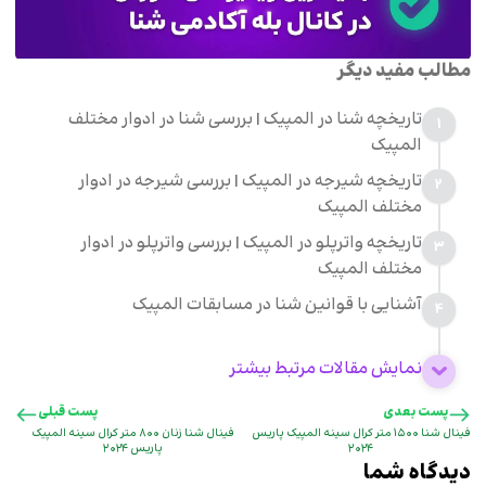
مطالب مفید دیگر
تاریخچه شنا در المپیک | بررسی شنا در ادوار مختلف
1
المپیک
تاریخچه شیرجه در المپیک | بررسی شیرجه در ادوار
2
مختلف المپیک
تاریخچه واترپلو در المپیک | بررسی واترپلو در ادوار
3
مختلف المپیک
آشنایی با قوانین شنا در مسابقات المپیک
4
نمایش مقالات مرتبط بیشتر
پست بعدی
پست قبلی
فینال شنا ۱۵۰۰ متر کرال سینه المپیک پاریس
فینال شنا زنان ۸۰۰ متر کرال سینه المپیک
۲۰۲۴
پاریس ۲۰۲۴
دیدگاه شما