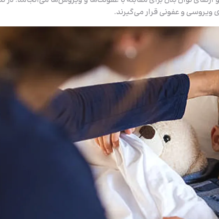
رتقای توان بدن برای مقابله با عفونت‌ها و ویروس‌ها می‌انجامد. در نت
 ویروسی و عفونی قرار می‌گیرند.