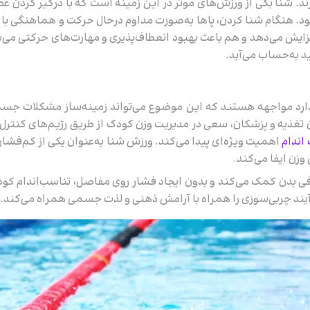
 شنا یکی از ورزش‌های موثر در این زمینه است که با درگیر کردن ع
ود. هنگام شنا کردن، پاها به‌صورت مداوم درحال حرکت و هماهنگی با 
فزایش می‌دهد و هم باعث بهبود انعطاف‌پذیری و مهارت‌های حرکتی می‌
د به‌حساب می‌آید.
اندارد مواجهه هستند که این موضوع می‌تواند زمینه‌ساز مشکلات جس
 تغذیه و پزشکان، سعی در مدیریت وزن کودک از طریق رژیم‌های کنترل
اندام
اهمیت ویژه‌ای پیدا می‌کند. ورزش شنا به‌عنوان یکی از کم‌فشار
زن ایفا می‌کند.
فی بدن کمک می‌کند و بدون ایجاد فشار روی مفاصل، تناسب‌اندام کود
فرآیند چربی‌سوزی را همراه با آرامش ذهنی و لذت جسمی همراه می‌کند.