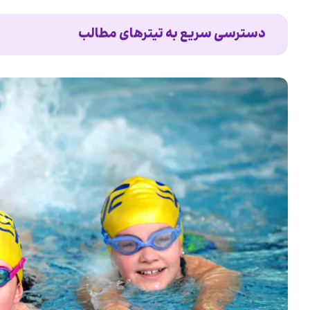
دسترسی سریع به تیترهای مطالب
فواید شنا برای سلامت جسمی و روانی کودکان
خطرات شنا برای کودکان
نکات مهم در هنگام استفاده از استخر