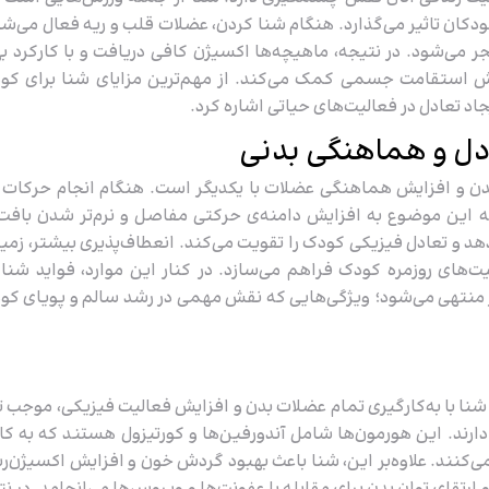
کان تاثیر می‌گذارد. هنگام شنا کردن، عضلات قلب و ریه فعال می‌شو
می‌شود. در نتیجه، ماهیچه‌ها اکسیژن کافی دریافت و با کارکرد ب
یش استقامت جسمی کمک می‌کند. از مهم‌ترین مزایای شنا برای کو
د تعادل در فعالیت‌های حیاتی اشاره کرد.
ادل و هماهنگی بدنی
 بدن و افزایش هماهنگی عضلات با یکدیگر است. هنگام انجام حرکات 
 این موضوع به افزایش دامنه‌ی حرکتی مفاصل و نرم‌تر شدن بافت
هد و تعادل فیزیکی کودک را تقویت می‌کند. انعطاف‌پذیری بیشتر، زمین
‌های روزمره کودک فراهم می‌سازد. در کنار این موارد، فواید شنا 
 منتهی می‌شود؛ ویژگی‌هایی که نقش مهمی در رشد سالم و پویای کو
نا با به‌کارگیری تمام عضلات بدن و افزایش فعالیت فیزیکی، موجب 
رند. این هورمون‌ها شامل آندورفین‌ها و کورتیزول هستند که به 
ی‌کنند. علاوه‌‌بر این، شنا باعث بهبود گردش خون و افزایش اکسیژن‌ر