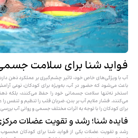
فواید شنا برای سلامت جسمی 
آب با ویژگی‌های خاص خود، تاثیر چشم‌گیری بر عملکرد ذهن دار
باعث می‌شود که حضور در آب، به‌ویژه برای کودکان، نوعی آرامش
استخر نه‌تنها سلامت جسمانی خود را حفظ می‌کنند، بلکه ذهنش
می‌کنند. فشار ملایم آب بر بدن، ضربان قلب را تنظیم و تنفس را عم
برای کودکان را با توجه به اثرات مختلف جسمی و روانی آب بررسی 
فایده شنا؛ رشد و تقویت عضلات مرکز
رشد و تقویت عضلات یکی از فواید شنا برای کودکان محسوب 