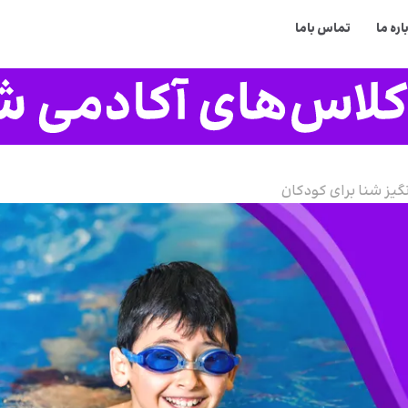
اره ما
تماس باما
گیز شنا برای کودکان