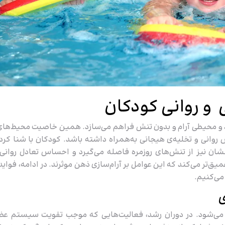
و روانی کودکان
د و محیطی آرام‌ و بدون تنش فراهم می‌سازد. همین خاصیت محیط‌های
 روانی و تخلیه‌ی هیجانی به‌همراه داشته باشد. کودکان با شنا کرد
ان نیز از تنش‌های روزمره فاصله می‌گیرد و احساس تعادل روانی 
یق‌تر می‌کند که این عوامل بر آرام‌سازی ذهن موثرند. در ادامه، فواید
می‌کنیم.
ی
می‌شود. در دوران رشد، فعالیت‌هایی که موجب تقویت سیستم عض