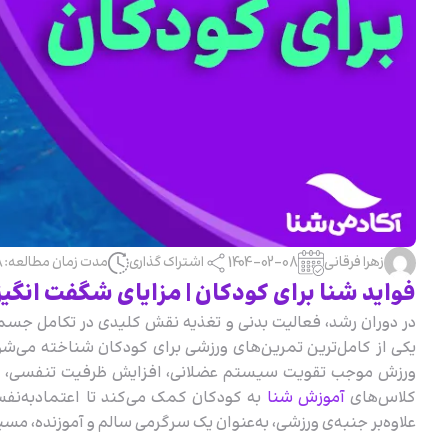
زهرا فرقانی
1404-02-08
اشتراک گذاری
مدت زمان مطالعه: 18 دقیقه
فواید شنا برای کودکان | مزایای شگفت انگیز
در دوران رشد، فعالیت‌ بدنی و تغذیه نقش کلیدی در تکامل جسمی
یکی از کامل‌ترین تمرین‌های ورزشی برای کودکان شناخته می‌شود
ورزش موجب تقویت سیستم عضلانی، افزایش ظرفیت تنفسی، بهبود
کلاس‌های
آموزش شنا
به کودکان کمک می‌کند تا اعتماد‌به‌نف
علاوه‌‌بر جنبه‌ی ورزشی، به‌عنوان یک سرگرمی سالم و آموزنده، مس