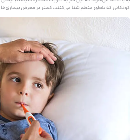
به بافت‌ها می‌شود، که این امر به تقویت عملکرد سیستم ایمنی و ا
کودکانی که به‌طور منظم شنا می‌کنند، کمتر در معرض بیماری‌های