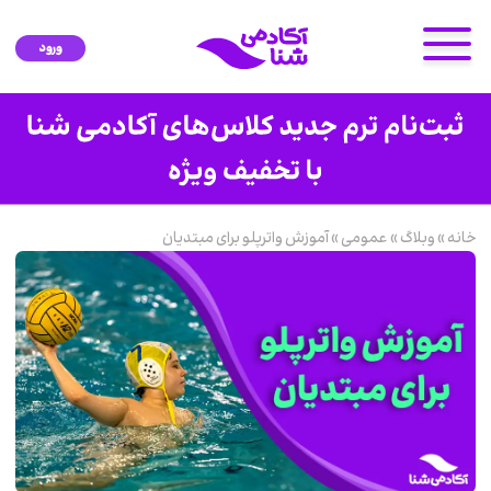
ورود
خانه
»
وبلاگ
»
عمومی
»
آموزش واترپلو برای مبتدیان