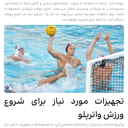
عهده دارد. آن‌ها با استفاده از سوت، علامت‌های دستی و گاهی کمک از کمک‌داور،
تصمیمات را به بازیکنان و مربیان انتقال می‌دهند. اخراج موقت بازیکنان (معمولا ۲۰
ثانیه) برای تخلفات متوسط اعمال می‌شود؛ اما اگر یک بازیکن سه بار اخراج موقت
دریافت کند، از ادامه بازی محروم خواهد شد.
تجهیزات مورد نیاز برای شروع
ورزش واترپلو
واترپلو همانند بسیاری از رشته‌های تخصصی آبی، به مجموعه‌ای از تجهیزات خاص نیاز